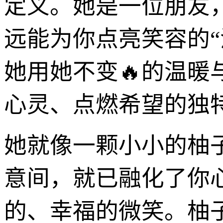
定义。她是一位朋友
远能为你点亮笑容的
她用她不变🔥的温
心灵、点燃希望的独
她就像一颗小小的柚
意间，就已融化了你心
的、幸福的微笑。柚子猫