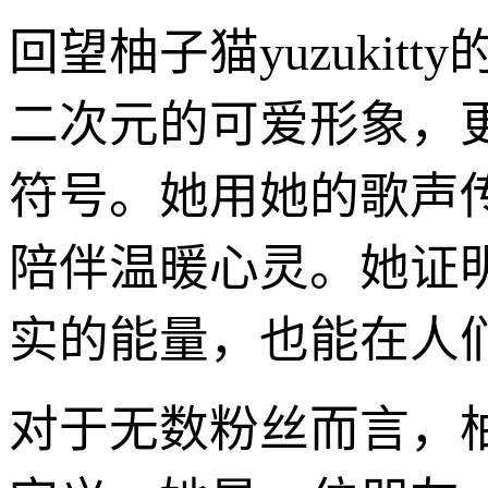
回望柚子猫yuzuki
二次元的可爱形象，
符号。她用她的歌声
陪伴温暖心灵。她证
实的能量，也能在人
对于无数粉丝而言，柚子