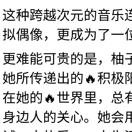
这种跨越次元的音乐连接
拟偶像，更成为了一
更难能可贵的是，柚
她所传递出的🔥积
在她的🔥世界里，
身边人的关心。她会