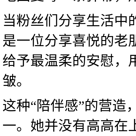
当粉丝们分享生活中
是一位分享喜悦的老
给予最温柔的安慰，
皱。
这种“陪伴感”的营造，
一。她并没有高高在