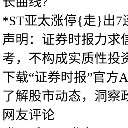
长曲线?
*ST亚太涨停{走}出7
声明：证券时报力求
考，不构成实质性投
下载“证券时报”官方
了解股市动态，洞察
网友评论