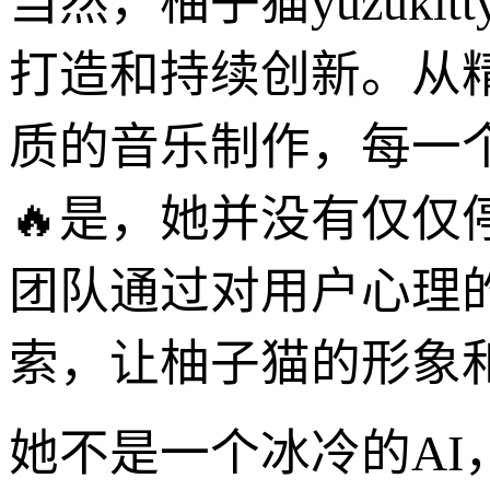
当然，柚子猫yuzuk
打造和持续创新。从
质的音乐制作，每一
🔥是，她并没有仅仅
团队通过对用户心理
索，让柚子猫的形象
她不是一个冰冷的AI