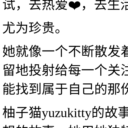
试，去热爱❤️，去
尤为珍贵。
她就像一个不断散发
留地投射给每一个关
能找到属于自己的那
柚子猫yuzukitt