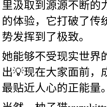
里汲取到源源不断的
的体验，它打破了传
势发挥到了极致。
她能够不受现实世界
出💡现在大家面前，
最贴近人心的正能量