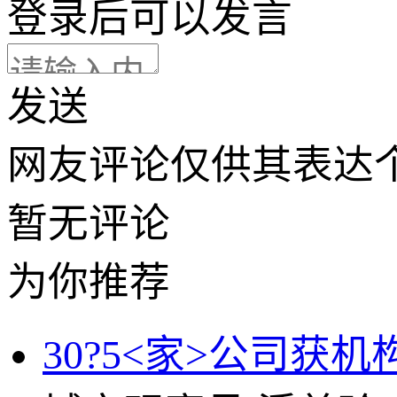
登录
后可以发言
发送
网友评论仅供其表达
暂无评论
为你推荐
30?5<家>公司获