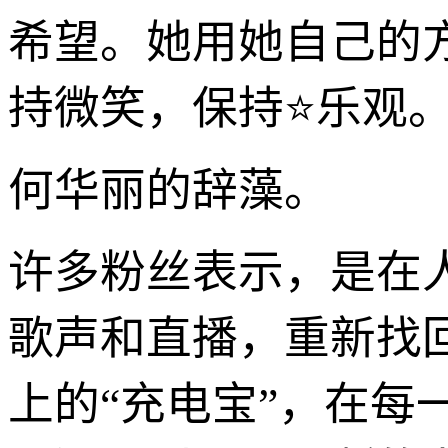
希望。她用她自己的
持微笑，保持⭐乐观
何华丽的辞藻。
许多粉丝表示，是在人生
歌声和直播，重新找
上的“充电宝”，在每