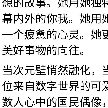
想的故事。她用她独
幕内外的你我。她用
一个疲惫的心灵。她
美好事物的向往。
当次元壁悄然融化，当虚
位来自数字世界的可
数人心中的国民偶像