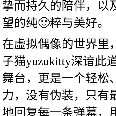
挚而持久的陪伴，以
望的纯🙂粹与美好。
在虚拟偶像的世界里
子猫yuzukitty
舞台，更是一个轻松、
力，没有伪装，只有
地回复每一条弹幕，