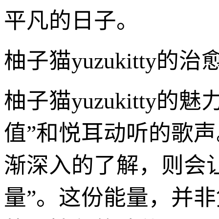
平凡的日子。
柚子猫yuzukitt
柚子猫yuzukitty
值”和悦耳动听的歌声
渐深入的了解，则会让
量”。这份能量，并