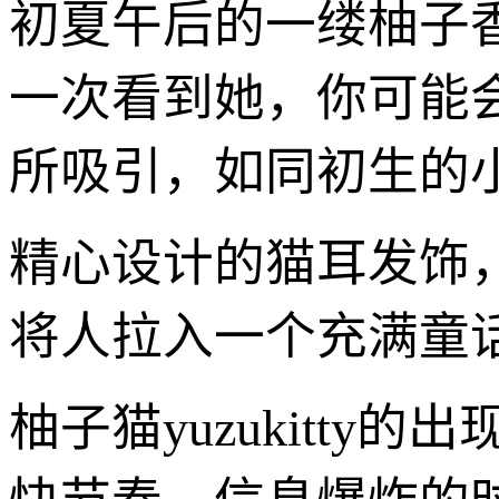
初夏午后的一缕柚子
一次看到她，你可能
所吸引，如同初生的
精心设计的猫耳发饰
将人拉入一个充满童
柚子猫yuzukitt