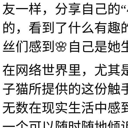
友一样，分享自己的
的，看到了什么有趣
丝们感到🌸自己是
在网络世界里，尤其
子猫所提供的这份触
无数在现实生活中感
一个可以随时随地倾