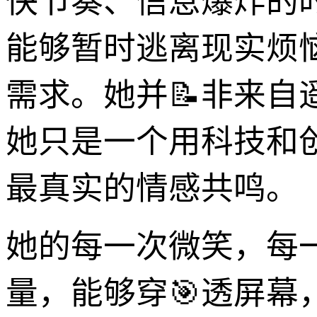
快节奏、信息爆炸的
能够暂时逃离现实烦
需求。她并📝非来
她只是一个用科技和
最真实的情感共鸣。
她的每一次微笑，每
量，能够穿🎯透屏