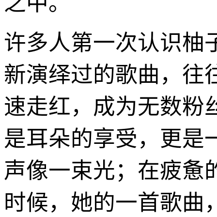
之中。
许多人第一次认识柚
新演绎过的歌曲，往
速走红，成为无数粉
是耳朵的享受，更是
声像一束光；在疲惫
时候，她的一首歌曲