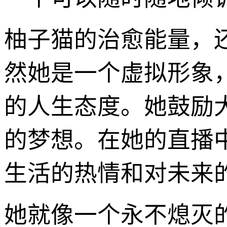
柚子猫的治愈能量，
然她是一个虚拟形象
的人生态度。她鼓励
的梦想。在她的直播
生活的热情和对未来
她就像一个永不熄灭